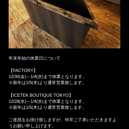
年末年始の休業日について
【FACTORY】
12/30(金)～1/4(水)まで休業となります。
※新年は1/5(木)より通常営業致します。
【ICETEK BOUTIQUE TOKYO】
12/28(水)～1/4(水)まで休業となります。
※新年は1/5(木)より通常営業致します。
ご迷惑をお掛け致しますが、何卒ご了承いただきますよ
うお願い申し上げます。