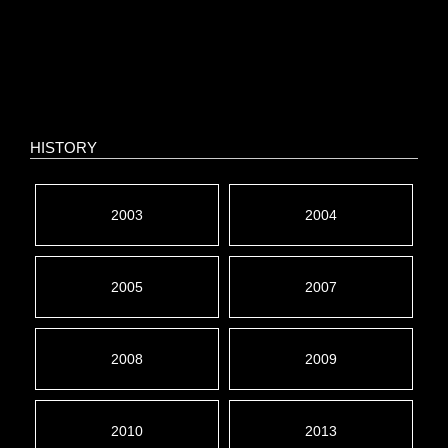
HISTORY
2003
2004
2005
2007
2008
2009
2010
2013