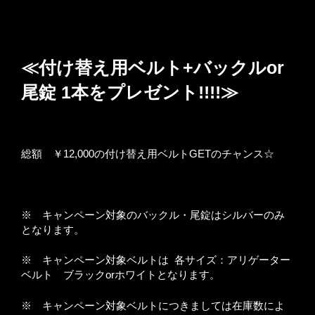
≪付け替え用ベルト+バックルor
尾錠 1本をプレゼント!!!!≫
総額 ￥12,000の付け替え用ベルトGETのチャンス☆
※ キャンペーン対象のバックル・尾錠はシルバーのみ
となります。
※ キャンペーン対象ベルトは 各サイズ：アリゲーター
ベルト ブラックorホワイトとなります。
※ キャンペーン対象ベルトにつきましては在庫数によ