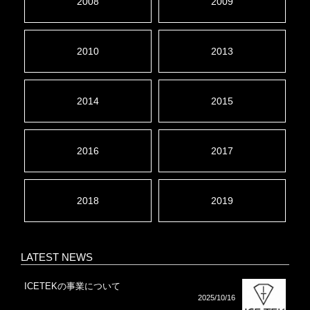
2008
2009
2010
2013
2014
2015
2016
2017
2018
2019
LATEST NEWS
ICETEKの事業について
2025/10/16