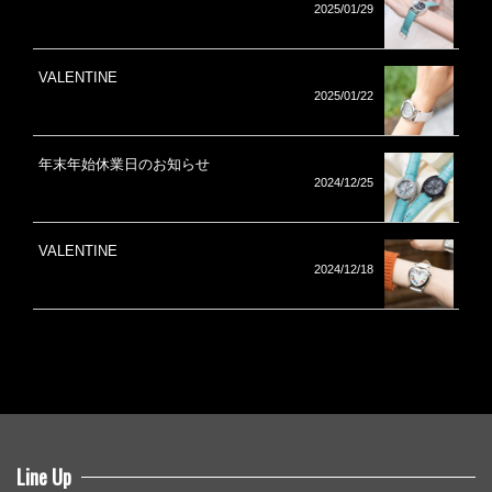
2025/01/29
VALENTINE
2025/01/22
年末年始休業日のお知らせ
2024/12/25
VALENTINE
2024/12/18
Line Up