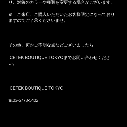
り、対象のカラーや種類を変更する場合がございます。
※ ご来店、ご購入いただいたお客様限定になっており
ますのでご了承くださいませ。
その他、何かご不明な点などございましたら
ICETEK BOUTIQUE TOKYOまでお問い合わせくださ
い。
ICETEK BOUTIQUE TOKYO
℡03-5773-5402