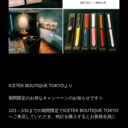
ICETEK BOUTIQUE TOKYOより
期間限定のお得なキャンペーンのお知らせです☆
12/1～1/31までの期間限定でICETEK BOUTIQUE TOKYO
へご来店していただき、時計を購入するとお客様全員に