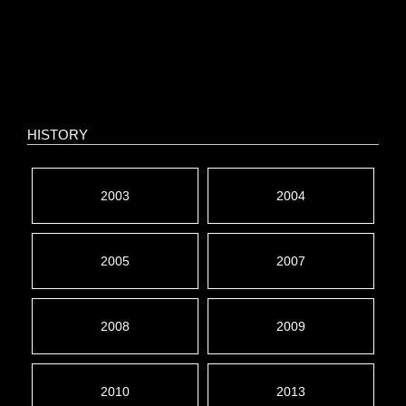
HISTORY
2003
2004
2005
2007
2008
2009
2010
2013