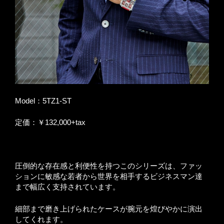
Model：5TZ1-ST
定価：￥132,000+tax
圧倒的な存在感と利便性を持つこのシリーズは、ファッ
ションに敏感な若者から世界を相手するビジネスマン達
まで幅広く支持されています。
細部まで磨き上げられたケースが腕元を煌びやかに演出
してくれます。