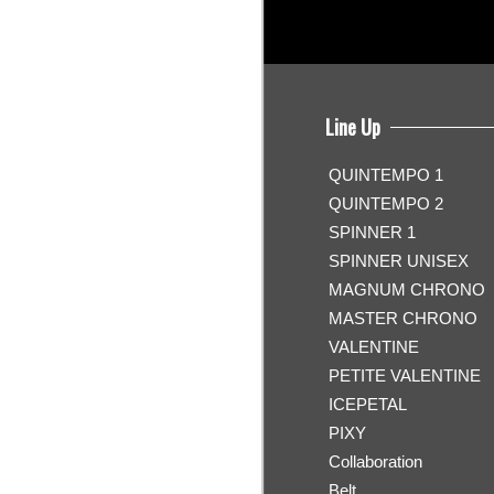
Line Up
QUINTEMPO 1
QUINTEMPO 2
SPINNER 1
SPINNER UNISEX
MAGNUM CHRONO
MASTER CHRONO
VALENTINE
PETITE VALENTINE
ICEPETAL
PIXY
Collaboration
Belt