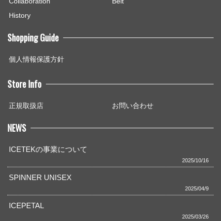
Collaboration
Belt
History
Shopping Guide
個人情報保護方針
Store Info
正規取扱店
お問い合わせ
NEWS
ICETEKの事業について
2025/10/16
SPINNER UNISEX
2025/04/9
ICEPETAL
2025/03/26