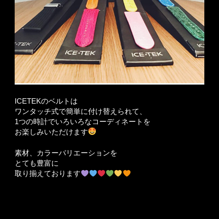
ICETEKのベルトは
ワンタッチ式で簡単に付け替えられて、
1つの時計でいろいろなコーディネートを
お楽しみいただけます
素材、カラーバリエーションを
とても豊富に
取り揃えております