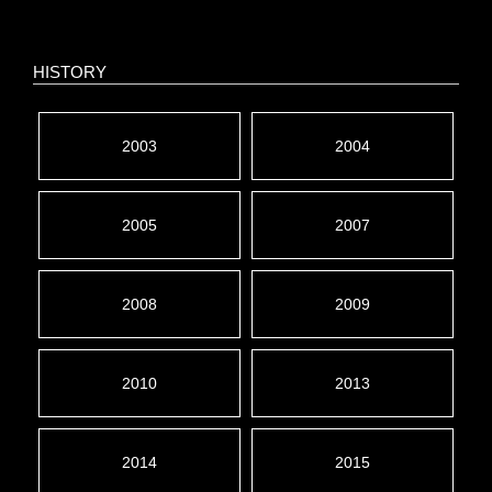
HISTORY
2003
2004
2005
2007
2008
2009
2010
2013
2014
2015