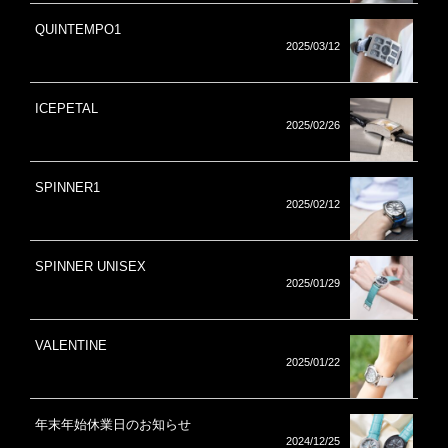
QUINTEMPO1
2025/03/12
ICEPETAL
2025/02/26
SPINNER1
2025/02/12
SPINNER UNISEX
2025/01/29
VALENTINE
2025/01/22
年末年始休業日のお知らせ
2024/12/25