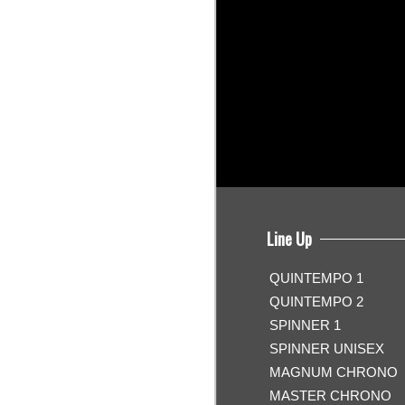
Line Up
QUINTEMPO 1
QUINTEMPO 2
SPINNER 1
SPINNER UNISEX
MAGNUM CHRONO
MASTER CHRONO