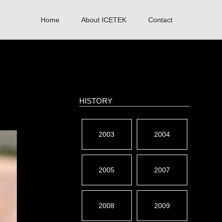
Home
About ICETEK
Contact
HISTORY
2003
2004
2005
2007
2008
2009