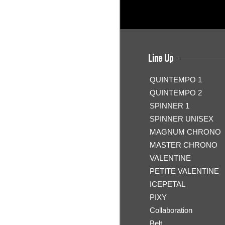
Line Up
QUINTEMPO 1
QUINTEMPO 2
SPINNER 1
SPINNER UNISEX
MAGNUM CHRONO
MASTER CHRONO
VALENTINE
PETITE VALENTINE
ICEPETAL
PIXY
Collaboration
Belt