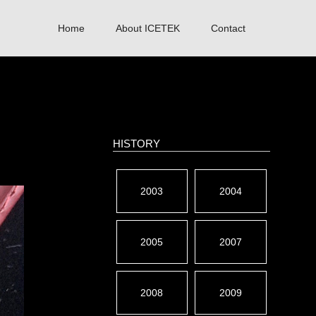
Home
About ICETEK
Contact
HISTORY
2003
2004
2005
2007
2008
2009