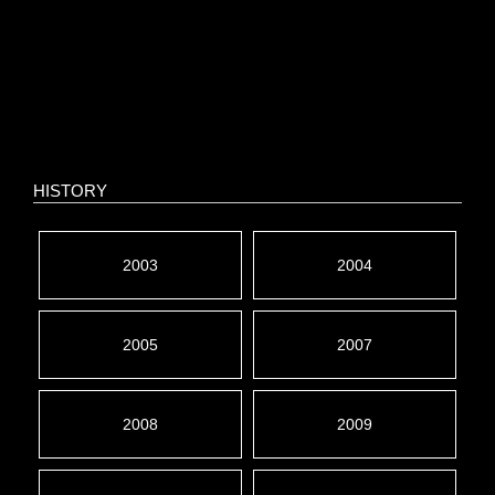
HISTORY
2003
2004
2005
2007
2008
2009