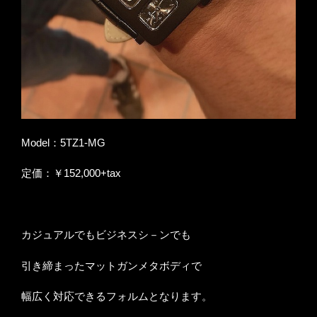
Model：5TZ1-MG
定価：￥152,000+tax
カジュアルでもビジネスシ－ンでも
引き締まったマットガンメタボディで
幅広く対応できるフォルムとなります。