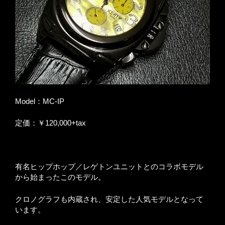
Model：MC-IP
定価：￥120,000+tax
有名ヒップホップ／レゲトンユニットとのコラボモデル
から始まったこのモデル。
クロノグラフも内蔵され、安定した人気モデルとなって
います。