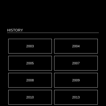
HISTORY
2003
2004
2005
2007
2008
2009
2010
2013