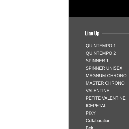
Line Up
QUINTEMPO 1
QUINTEMPO 2
SPINNER 1
SPINNER UNISEX
MAGNUM CHRONO
MASTER CHRONO
VALENTINE
PETITE VALENTINE
ICEPETAL
PIXY
Collaboration
Belt