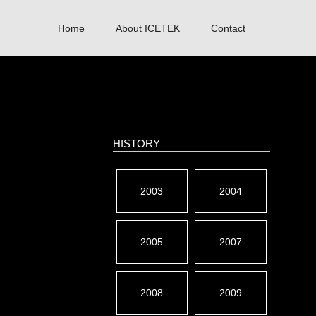
Home
About ICETEK
Contact
HISTORY
2003
2004
2005
2007
2008
2009