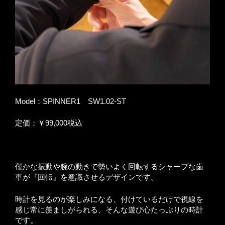
Model：SPINNER1 SW1.02-ST
定価：￥99,000税込
僅かな振動や腕の動きで勢いよく回転するシャープな歯
車が『回転』を意識させるデザインです。
時計を見るのが楽しみになる、付けているだけで視線を
感じ常に羨ましがられる、そんな遊び心たっぷりの時計
です。