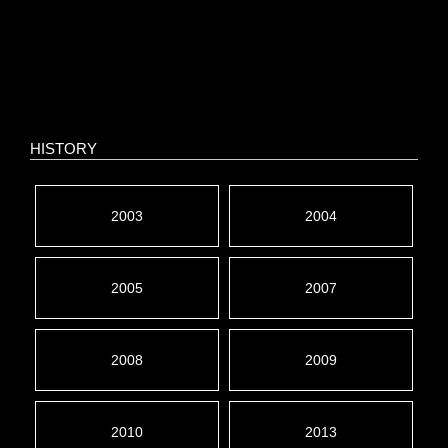
HISTORY
2003
2004
2005
2007
2008
2009
2010
2013