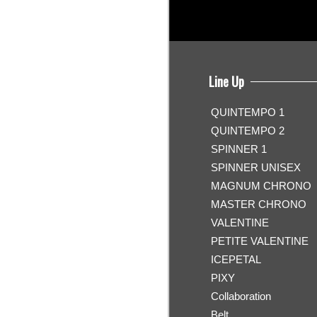
Line Up
QUINTEMPO 1
QUINTEMPO 2
SPINNER 1
SPINNER UNISEX
MAGNUM CHRONO
MASTER CHRONO
VALENTINE
PETITE VALENTINE
ICEPETAL
PIXY
Collaboration
Belt