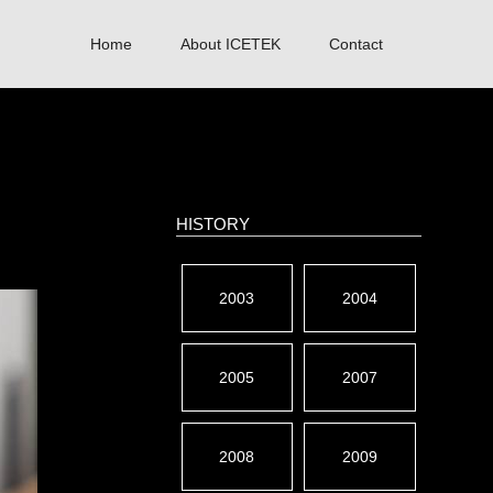
Home
About ICETEK
Contact
HISTORY
2003
2004
2005
2007
2008
2009