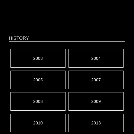
HISTORY
2003
2004
2005
2007
2008
2009
2010
2013