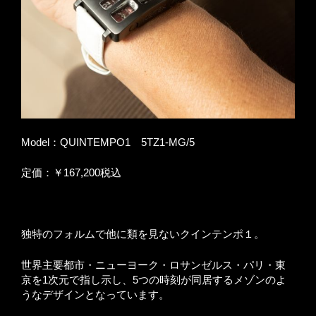
Model：QUINTEMPO1 5TZ1-MG/5
定価：￥167,200税込
独特のフォルムで他に類を見ないクインテンポ１。
世界主要都市・ニューヨーク・ロサンゼルス・パリ・東
京を1次元で指し示し、5つの時刻が同居するメゾンのよ
うなデザインとなっています。