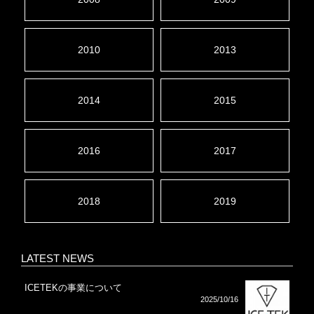
2010
2013
2014
2015
2016
2017
2018
2019
LATEST NEWS
ICETEKの事業について
2025/10/16