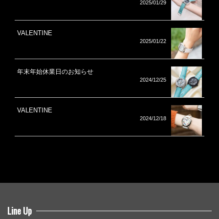
2025/01/29
VALENTINE
2025/01/22
年末年始休業日のお知らせ
2024/12/25
VALENTINE
2024/12/18
Line Up