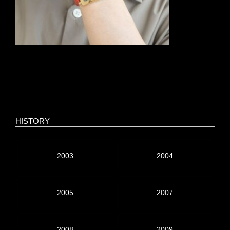
HISTORY
2003
2004
2005
2007
2008
2009