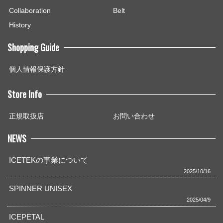
Collaboration
Belt
History
Shopping Guide
個人情報保護方針
Store Info
正規取扱店
お問い合わせ
NEWS
ICETEKの事業について
2025/10/16
SPINNER UNISEX
2025/04/9
ICEPETAL