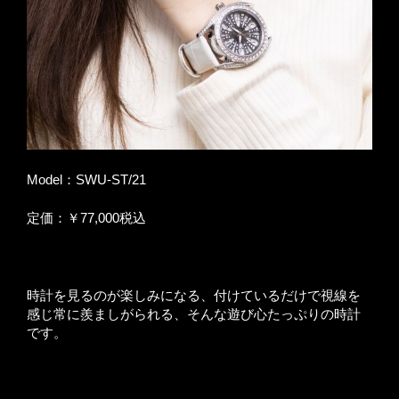
Model：SWU-ST/21
定価：￥77,000税込
時計を見るのが楽しみになる、付けているだけで視線を
感じ常に羨ましがられる、そんな遊び心たっぷりの時計
です。