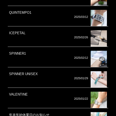
QUINTEMPO1
2025/03/12
ICEPETAL
2025/02/26
SPINNER1
2025/02/12
SPINNER UNISEX
2025/01/29
VALENTINE
2025/01/22
年末年始休業日のお知らせ