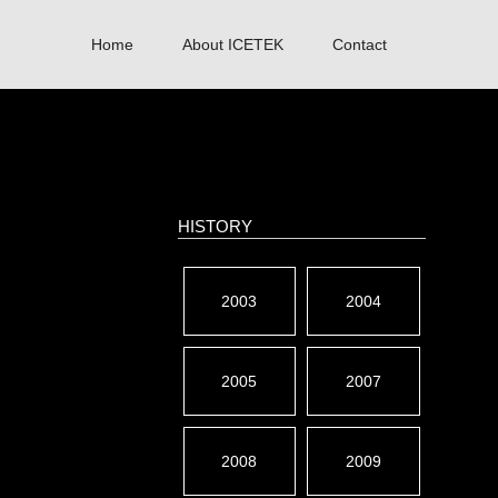
Home
About ICETEK
Contact
HISTORY
2003
2004
2005
2007
2008
2009