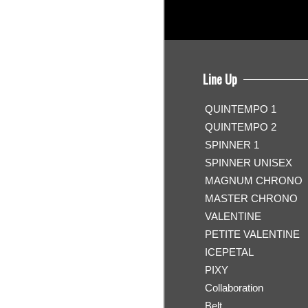
Line Up
QUINTEMPO 1
QUINTEMPO 2
SPINNER 1
SPINNER UNISEX
MAGNUM CHRONO
MASTER CHRONO
VALENTINE
PETITE VALENTINE
ICEPETAL
PIXY
Collaboration
Belt