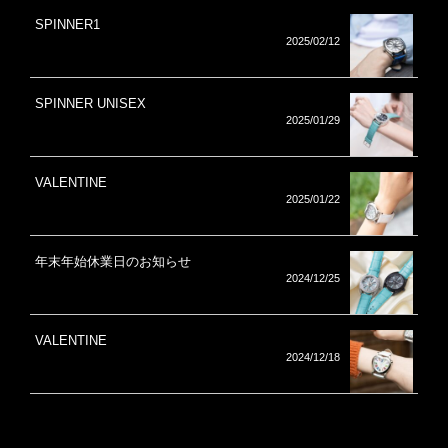
SPINNER1
2025/02/12
SPINNER UNISEX
2025/01/29
VALENTINE
2025/01/22
年末年始休業日のお知らせ
2024/12/25
VALENTINE
2024/12/18