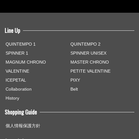
Line Up
QUINTEMPO 1
QUINTEMPO 2
SPINNER 1
SPINNER UNISEX
MAGNUM CHRONO
MASTER CHRONO
VALENTINE
PETITE VALENTINE
ICEPETAL
PIXY
Collaboration
Belt
History
Shopping Guide
個人情報保護方針