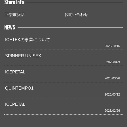
Store Info
正規取扱店
お問い合わせ
NEWS
ICETEKの事業について
2025/10/16
SPINNER UNISEX
2025/04/9
ICEPETAL
2025/03/26
QUINTEMPO1
2025/03/12
ICEPETAL
2025/02/26