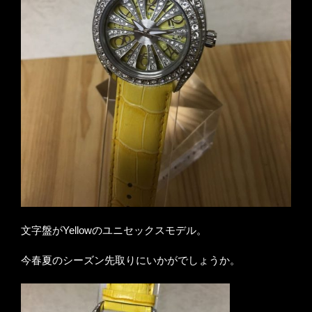
文字盤がYellowのユニセックスモデル。
今春夏のシーズン先取りにいかがでしょうか。