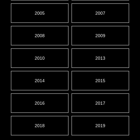
2005
2007
2008
2009
2010
2013
2014
2015
2016
2017
2018
2019