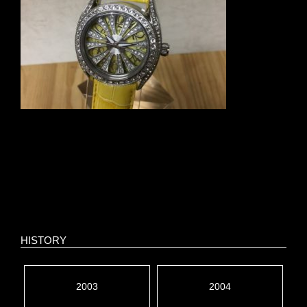
HISTORY
2003
2004