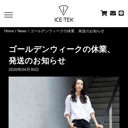
toggle
navigation
Home
/
News
/ ゴールデンウィークの休業、発送のお知らせ
ゴールデンウィークの休業、
発送のお知らせ
2020年04月30日