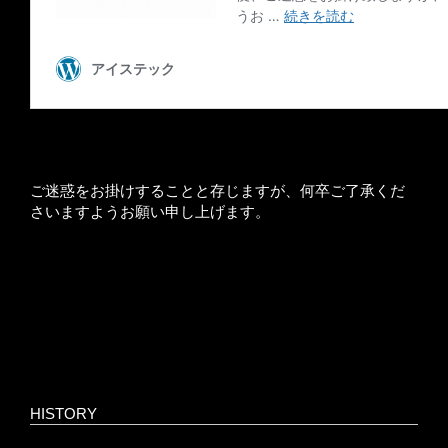
ご迷惑をお掛けすることと存じますが、何卒ご了承くだ
さいますようお願い申し上げます。
HISTORY