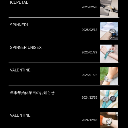
ICEPETAL
2025/02/26
SPINNER1
2025/02/12
SPINNER UNISEX
2025/01/29
VALENTINE
2025/01/22
年末年始休業日のお知らせ
2024/12/25
VALENTINE
2024/12/18