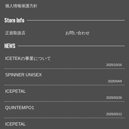
個人情報保護方針
Store Info
正規取扱店
お問い合わせ
NEWS
ICETEKの事業について
2025/10/16
SPINNER UNISEX
2025/04/9
ICEPETAL
2025/03/26
QUINTEMPO1
2025/03/12
ICEPETAL