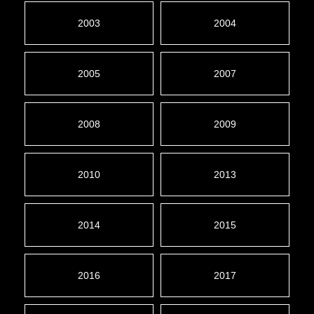
2003
2004
2005
2007
2008
2009
2010
2013
2014
2015
2016
2017