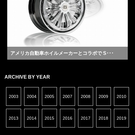
アメリカ自動車ホイルメーカーとコラボで S･･･
ARCHIVE BY YEAR
2003
2004
2005
2007
2008
2009
2010
2013
2014
2015
2016
2017
2018
2019