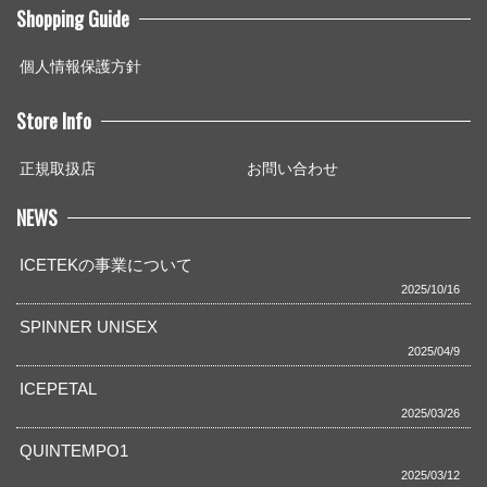
Shopping Guide
個人情報保護方針
Store Info
正規取扱店
お問い合わせ
NEWS
ICETEKの事業について
2025/10/16
SPINNER UNISEX
2025/04/9
ICEPETAL
2025/03/26
QUINTEMPO1
2025/03/12