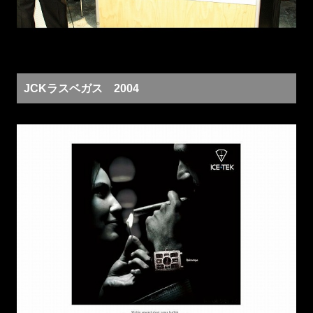
JCKラスベガス 2004