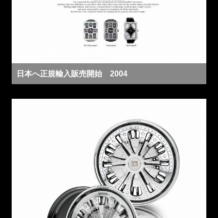
日本へ正規輸入販売開始 2004