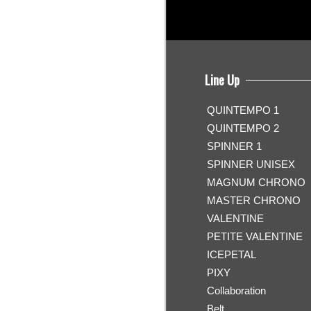
Line Up
QUINTEMPO 1
QUINTEMPO 2
SPINNER 1
SPINNER UNISEX
MAGNUM CHRONO
MASTER CHRONO
VALENTINE
PETITE VALENTINE
ICEPETAL
PIXY
Collaboration
Belt