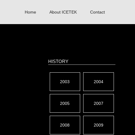
Home
About ICETEK
Contact
HISTORY
2003
2004
2005
2007
2008
2009