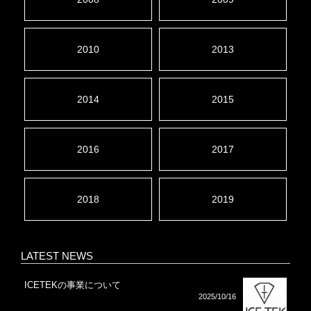
2010
2013
2014
2015
2016
2017
2018
2019
LATEST NEWS
ICETEKの事業について
2025/10/16