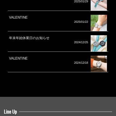
2025/01/29
VALENTINE
2025/01/22
年末年始休業日のお知らせ
2024/12/25
VALENTINE
2024/12/18
Line Up