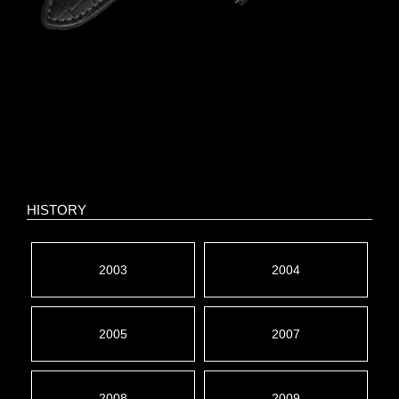
HISTORY
2003
2004
2005
2007
2008
2009