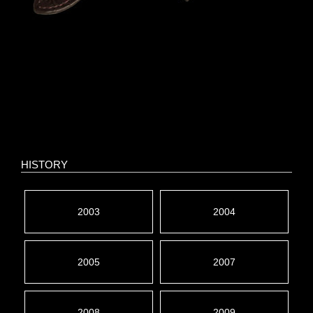
HISTORY
2003
2004
2005
2007
2008
2009