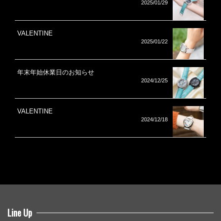
2025/01/29
VALENTINE
2025/01/22
年末年始休業日のお知らせ
2024/12/25
VALENTINE
2024/12/18
Line Up