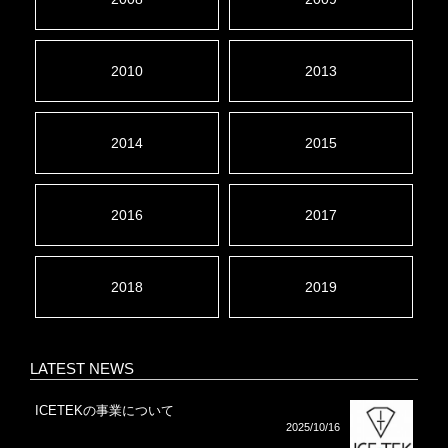
2010
2013
2014
2015
2016
2017
2018
2019
LATEST NEWS
ICETEKの事業について
2025/10/16