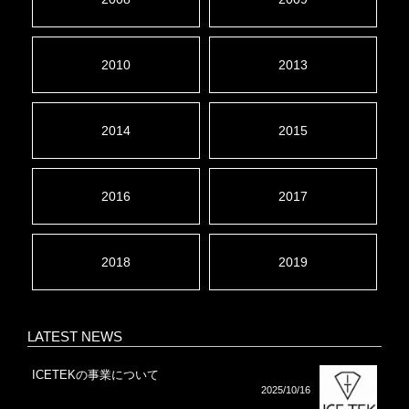
2010
2013
2014
2015
2016
2017
2018
2019
LATEST NEWS
ICETEKの事業について
2025/10/16