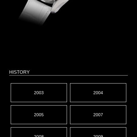
HISTORY
2003
2004
2005
2007
2008
2009