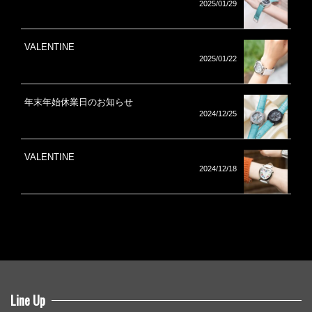
2025/01/29
VALENTINE
2025/01/22
年末年始休業日のお知らせ
2024/12/25
VALENTINE
2024/12/18
Line Up