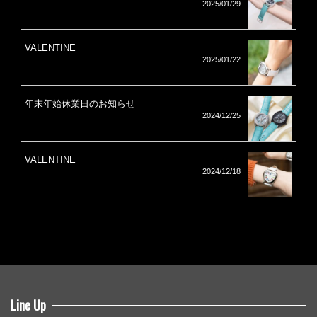
2025/01/29
VALENTINE
2025/01/22
年末年始休業日のお知らせ
2024/12/25
VALENTINE
2024/12/18
Line Up