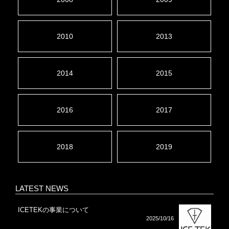
2010
2013
2014
2015
2016
2017
2018
2019
LATEST NEWS
ICETEKの事業について
2025/10/16