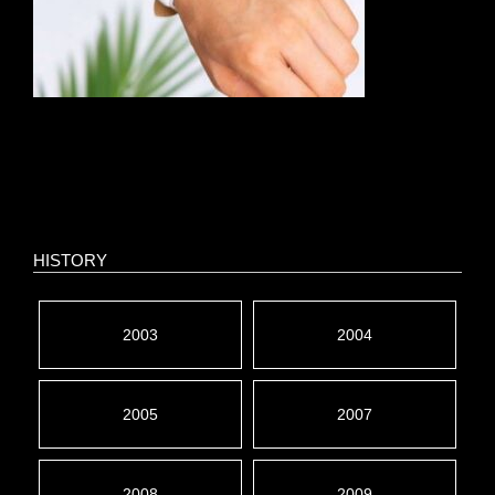
HISTORY
2003
2004
2005
2007
2008
2009