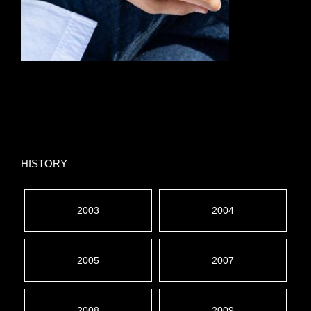
HISTORY
2003
2004
2005
2007
2008
2009