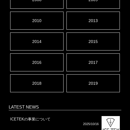
2010
2013
2014
2015
2016
2017
2018
2019
LATEST NEWS
ICETEKの事業について
2025/10/16