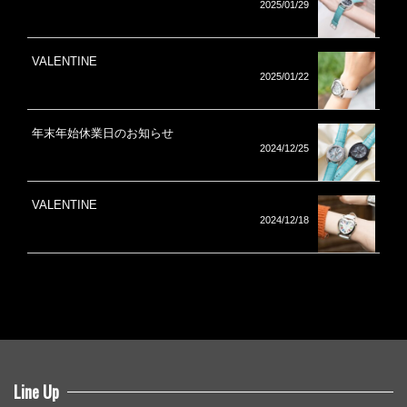
2025/01/29
VALENTINE
2025/01/22
年末年始休業日のお知らせ
2024/12/25
VALENTINE
2024/12/18
Line Up