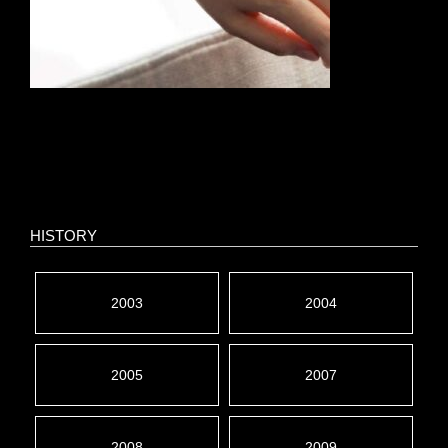
HISTORY
2003
2004
2005
2007
2008
2009