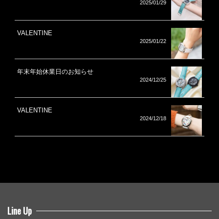
2025/01/29
VALENTINE
2025/01/22
年末年始休業日のお知らせ
2024/12/25
VALENTINE
2024/12/18
Line Up