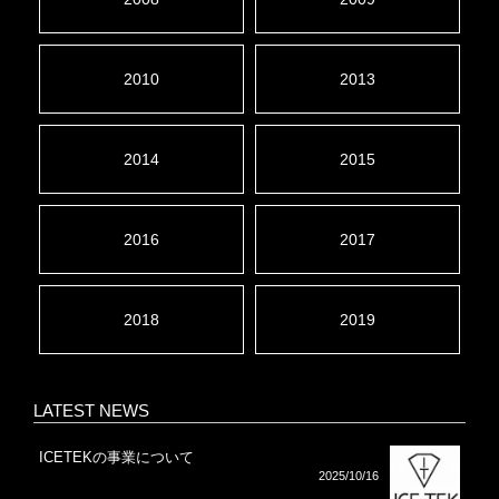
2010
2013
2014
2015
2016
2017
2018
2019
LATEST NEWS
ICETEKの事業について
2025/10/16