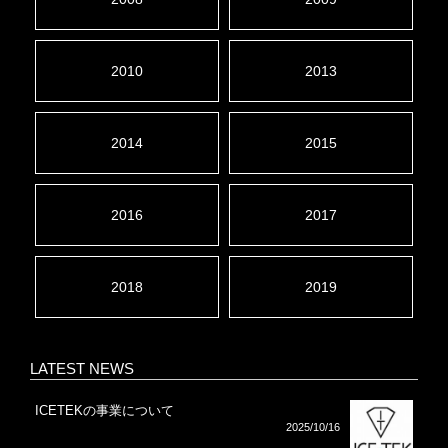
2010
2013
2014
2015
2016
2017
2018
2019
LATEST NEWS
ICETEKの事業について
2025/10/16