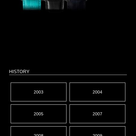
HISTORY
2003
2004
2005
2007
2008
2009