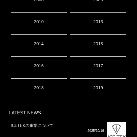
2010
2013
2014
2015
2016
2017
2018
2019
LATEST NEWS
ICETEKの事業について
2025/10/16