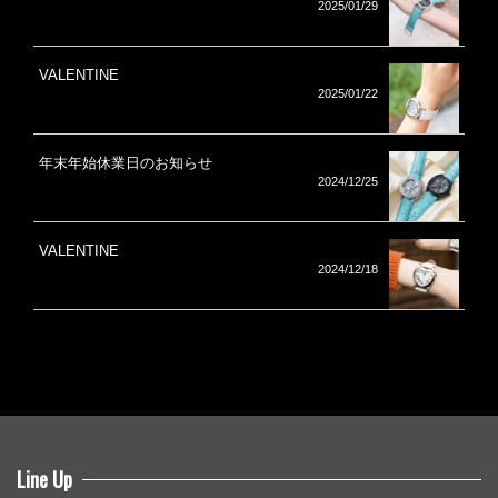
2025/01/29
VALENTINE
2025/01/22
年末年始休業日のお知らせ
2024/12/25
VALENTINE
2024/12/18
Line Up