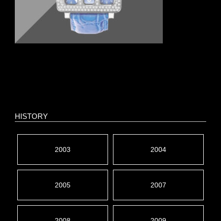
HISTORY
2003
2004
2005
2007
2008
2009