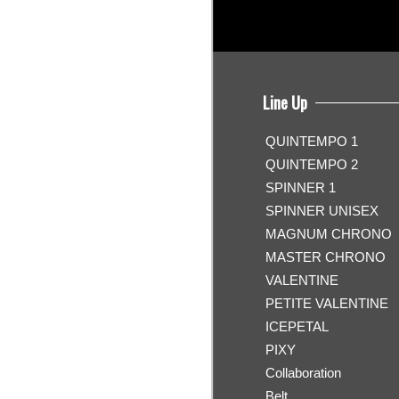
Line Up
QUINTEMPO 1
QUINTEMPO 2
SPINNER 1
SPINNER UNISEX
MAGNUM CHRONO
MASTER CHRONO
VALENTINE
PETITE VALENTINE
ICEPETAL
PIXY
Collaboration
Belt