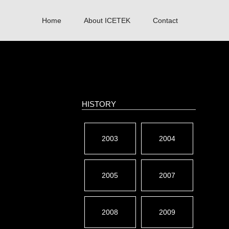
Home
About ICETEK
Contact
HISTORY
2003
2004
2005
2007
2008
2009