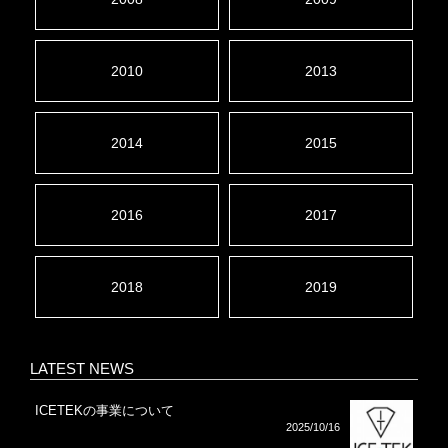
2010
2013
2014
2015
2016
2017
2018
2019
LATEST NEWS
ICETEKの事業について
2025/10/16