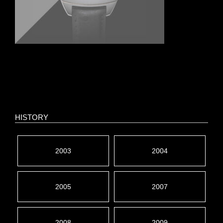
HISTORY
2003
2004
2005
2007
2008
2009