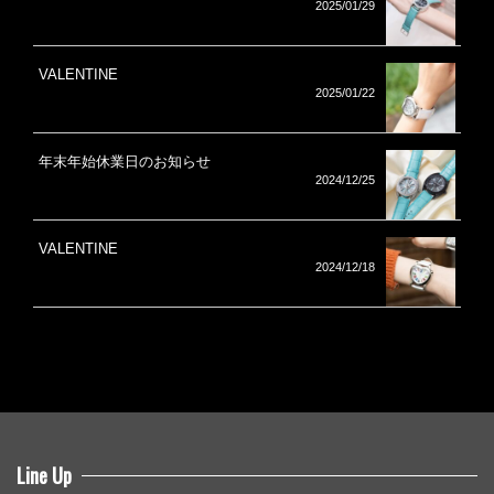
2025/01/29
VALENTINE
2025/01/22
年末年始休業日のお知らせ
2024/12/25
VALENTINE
2024/12/18
Line Up