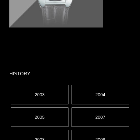
HISTORY
2003
2004
2005
2007
2008
2009