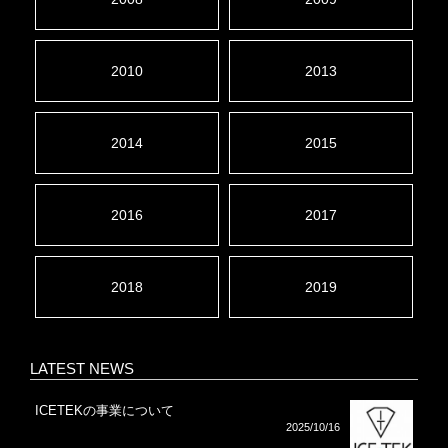
2010
2013
2014
2015
2016
2017
2018
2019
LATEST NEWS
ICETEKの事業について
2025/10/16