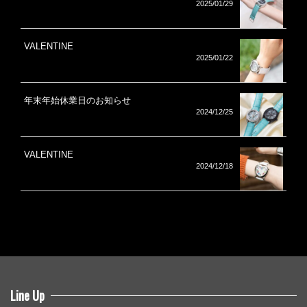
2025/01/29
VALENTINE
2025/01/22
年末年始休業日のお知らせ
2024/12/25
VALENTINE
2024/12/18
Line Up