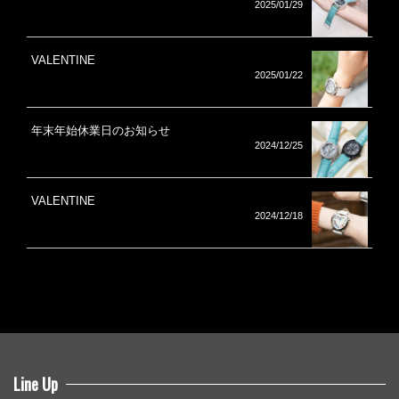
2025/01/29
VALENTINE
2025/01/22
年末年始休業日のお知らせ
2024/12/25
VALENTINE
2024/12/18
Line Up