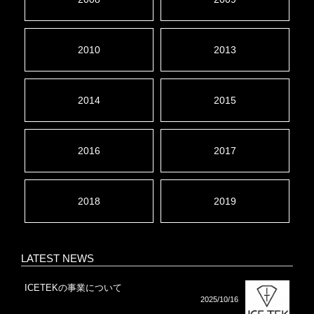
2010
2013
2014
2015
2016
2017
2018
2019
LATEST NEWS
ICETEKの事業について
2025/10/16