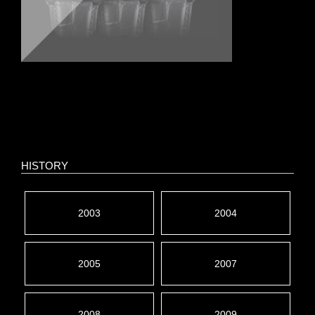
HISTORY
2003
2004
2005
2007
2008
2009