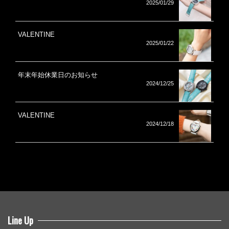
2025/01/29
VALENTINE
2025/01/22
年末年始休業日のお知らせ
2024/12/25
VALENTINE
2024/12/18
Line Up