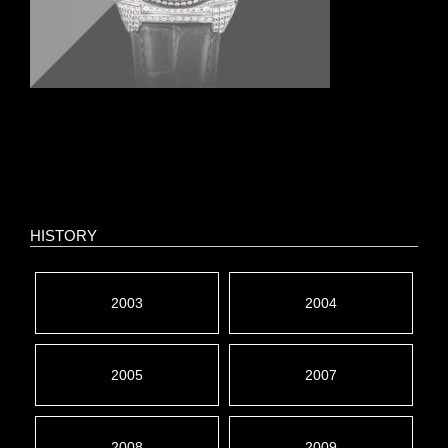
HISTORY
2003
2004
2005
2007
2008
2009