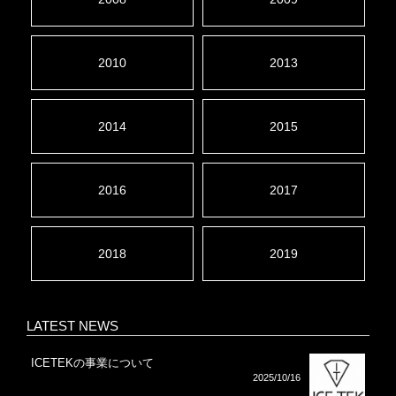
2010
2013
2014
2015
2016
2017
2018
2019
LATEST NEWS
ICETEKの事業について
2025/10/16