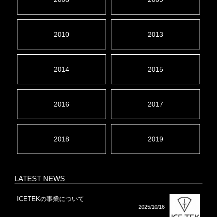
2010
2013
2014
2015
2016
2017
2018
2019
LATEST NEWS
ICETEKの事業について
2025/10/16