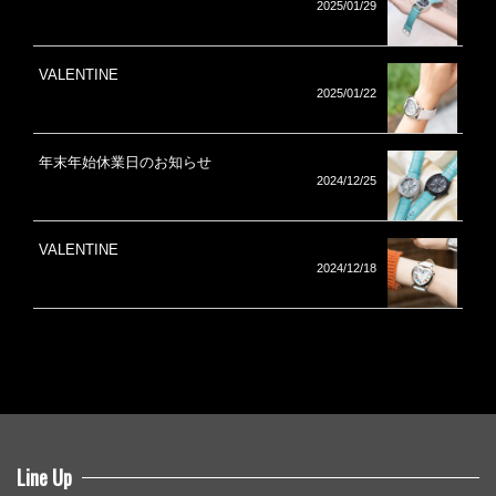
2025/01/29
VALENTINE
2025/01/22
年末年始休業日のお知らせ
2024/12/25
VALENTINE
2024/12/18
Line Up