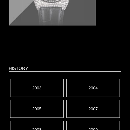
HISTORY
2003
2004
2005
2007
2008
2009