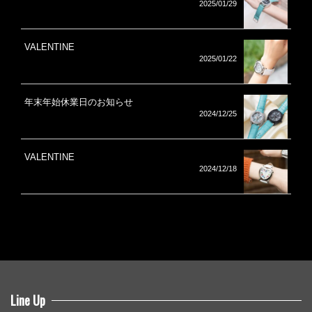
2025/01/29
VALENTINE
2025/01/22
年末年始休業日のお知らせ
2024/12/25
VALENTINE
2024/12/18
Line Up