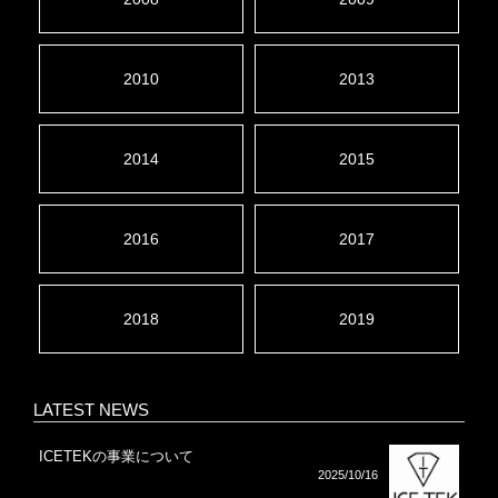
2010
2013
2014
2015
2016
2017
2018
2019
LATEST NEWS
ICETEKの事業について
2025/10/16