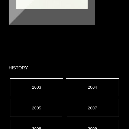
HISTORY
2003
2004
2005
2007
2008
2009