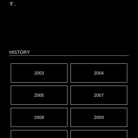
す。
HISTORY
2003
2004
2005
2007
2008
2009