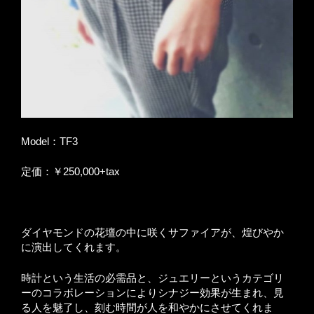
Model：TF3
定価：￥250,000+tax
ダイヤモンドの花壇の中に咲くサファイアが、煌びやか
に演出してくれます。
時計という生活の必需品と、ジュエリーというカテゴリ
ーのコラボレーションによりシナジー効果が生まれ、見
る人を魅了し、刻む時間が人を和やかにさせてくれま