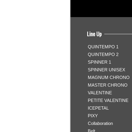
Line Up
QUINTEMPO 1
QUINTEMPO 2
SPINNER 1
SPINNER UNISEX
MAGNUM CHRONO
MASTER CHRONO
VALENTINE
PETITE VALENTINE
ICEPETAL
PIXY
Collaboration
Belt