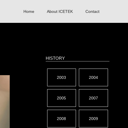
Home
About ICETEK
Contact
HISTORY
2003
2004
2005
2007
2008
2009