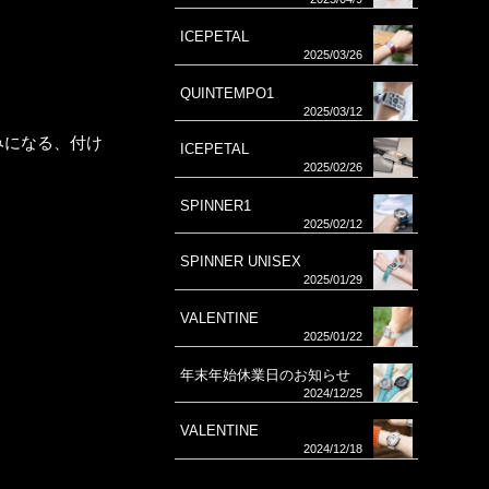
ICEPETAL
2025/03/26
QUINTEMPO1
2025/03/12
みになる、付け
ICEPETAL
2025/02/26
SPINNER1
2025/02/12
SPINNER UNISEX
2025/01/29
VALENTINE
2025/01/22
年末年始休業日のお知らせ
2024/12/25
VALENTINE
2024/12/18