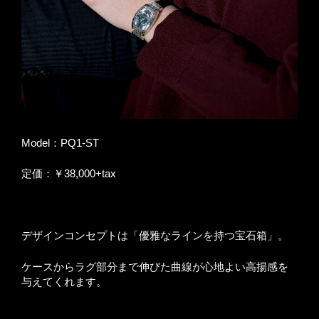
Model：PQ1-ST
定価：￥38,000+tax
デザインコンセプトは「優雅なラインを持つ宝石箱」。
ケースからラグ部分まで伸びた曲線が心地よい高揚感を
与えてくれます。