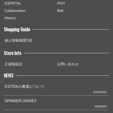
ICEPETAL
PIXY
Collaboration
Belt
History
Shopping Guide
個人情報保護方針
Store Info
正規取扱店
お問い合わせ
NEWS
ICETEKの事業について
2025/10/16
SPINNER UNISEX
2025/04/9