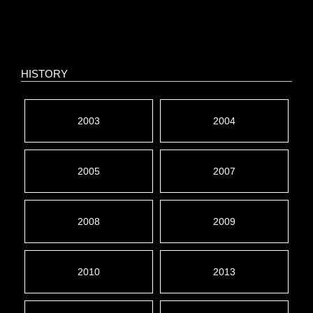
HISTORY
2003
2004
2005
2007
2008
2009
2010
2013