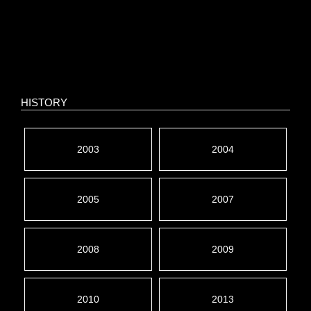
HISTORY
2003
2004
2005
2007
2008
2009
2010
2013