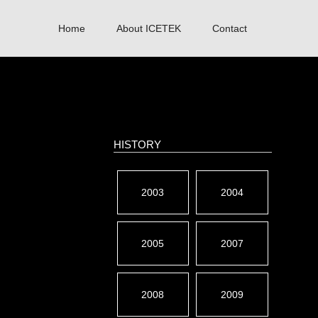
Home
About ICETEK
Contact
HISTORY
2003
2004
2005
2007
2008
2009