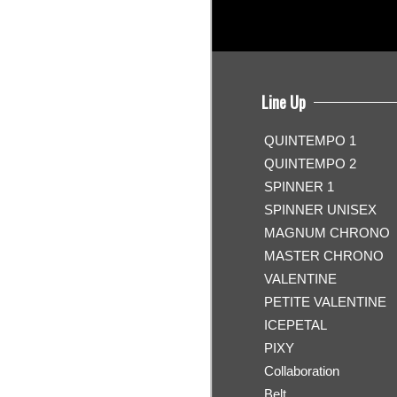
Line Up
QUINTEMPO 1
QUINTEMPO 2
SPINNER 1
SPINNER UNISEX
MAGNUM CHRONO
MASTER CHRONO
VALENTINE
PETITE VALENTINE
ICEPETAL
PIXY
Collaboration
Belt