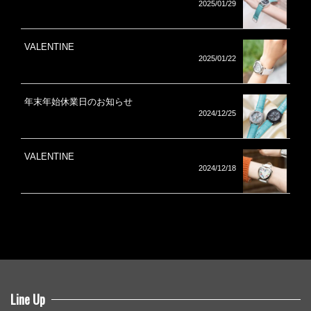
2025/01/29
VALENTINE
2025/01/22
年末年始休業日のお知らせ
2024/12/25
VALENTINE
2024/12/18
Line Up