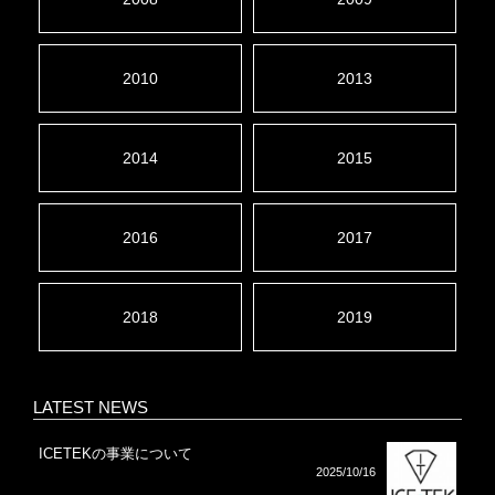
2010
2013
2014
2015
2016
2017
2018
2019
LATEST NEWS
ICETEKの事業について
2025/10/16