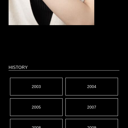
HISTORY
2003
2004
2005
2007
2008
2009