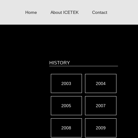
Home
About ICETEK
Contact
HISTORY
2003
2004
2005
2007
2008
2009