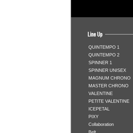
Line Up
QUINTEMPO 1
QUINTEMPO 2
SPINNER 1
SPINNER UNISEX
MAGNUM CHRONO
MASTER CHRONO
VALENTINE
PETITE VALENTINE
ICEPETAL
PIXY
Collaboration
Belt