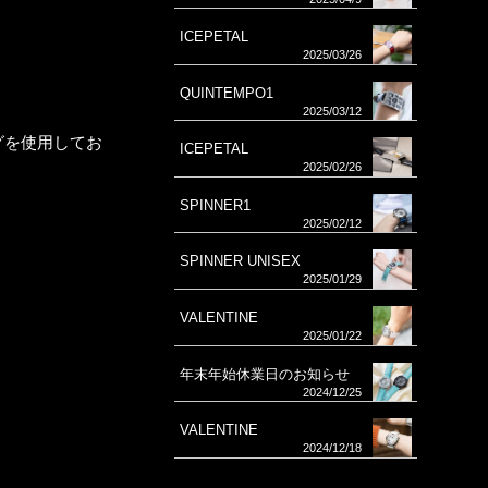
ICEPETAL
2025/03/26
QUINTEMPO1
2025/03/12
グを使用してお
ICEPETAL
2025/02/26
SPINNER1
2025/02/12
SPINNER UNISEX
2025/01/29
VALENTINE
2025/01/22
年末年始休業日のお知らせ
2024/12/25
VALENTINE
2024/12/18