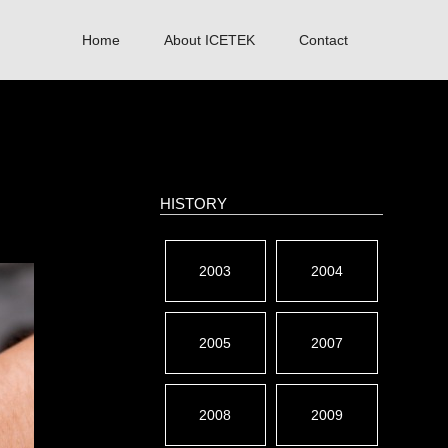
Home
About ICETEK
Contact
HISTORY
2003
2004
2005
2007
2008
2009