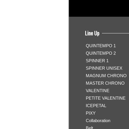
Line Up
QUINTEMPO 1
QUINTEMPO 2
SPINNER 1
SPINNER UNISEX
MAGNUM CHRONO
MASTER CHRONO
VALENTINE
PETITE VALENTINE
ICEPETAL
PIXY
Collaboration
Belt