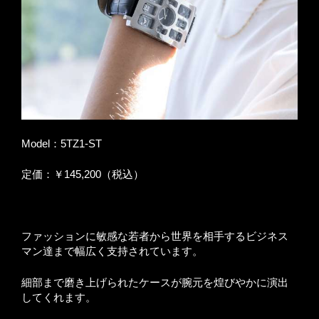
Model：5TZ1-ST
定価：￥145,200（税込）
ファッションに敏感な若者から世界を相手するビジネス
マン達まで幅広く支持されています。
細部まで磨き上げられたケースが腕元を煌びやかに演出
してくれます。