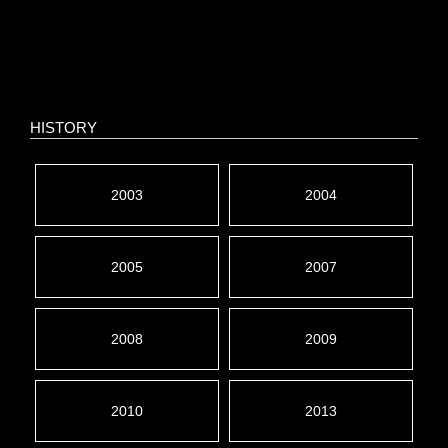
HISTORY
2003
2004
2005
2007
2008
2009
2010
2013