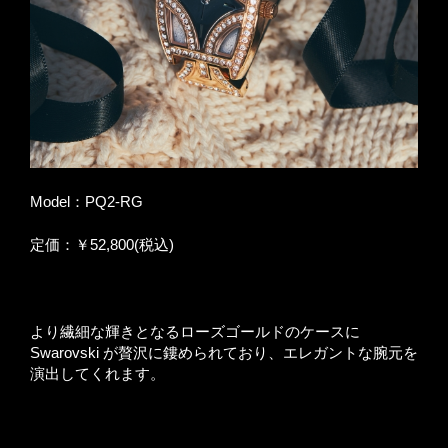
Model：PQ2-RG
定価：￥52,800(税込)
より繊細な輝きとなるローズゴールドのケースに
Swarovski が贅沢に鏤められており、エレガントな腕元を
演出してくれます。