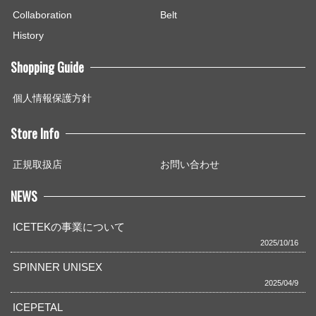
Collaboration
Belt
History
Shopping Guide
個人情報保護方針
Store Info
正規取扱店
お問い合わせ
NEWS
ICETEKの事業について
2025/10/16
SPINNER UNISEX
2025/04/9
ICEPETAL