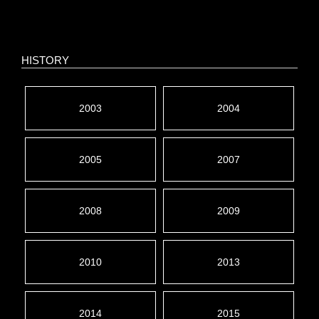
HISTORY
2003
2004
2005
2007
2008
2009
2010
2013
2014
2015