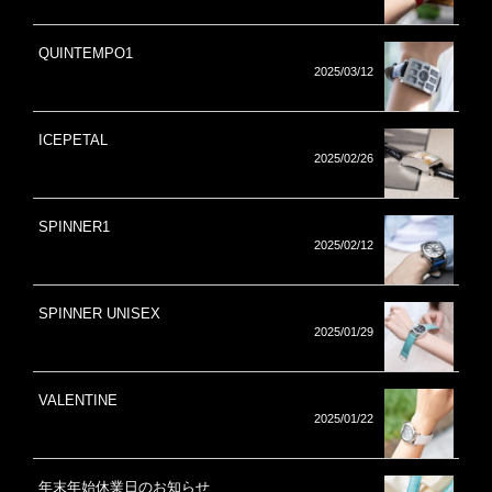
QUINTEMPO1
2025/03/12
ICEPETAL
2025/02/26
SPINNER1
2025/02/12
SPINNER UNISEX
2025/01/29
VALENTINE
2025/01/22
年末年始休業日のお知らせ