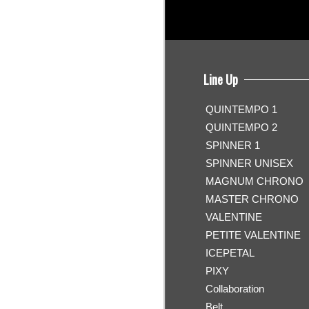
Line Up
QUINTEMPO 1
QUINTEMPO 2
SPINNER 1
SPINNER UNISEX
MAGNUM CHRONO
MASTER CHRONO
VALENTINE
PETITE VALENTINE
ICEPETAL
PIXY
Collaboration
Belt