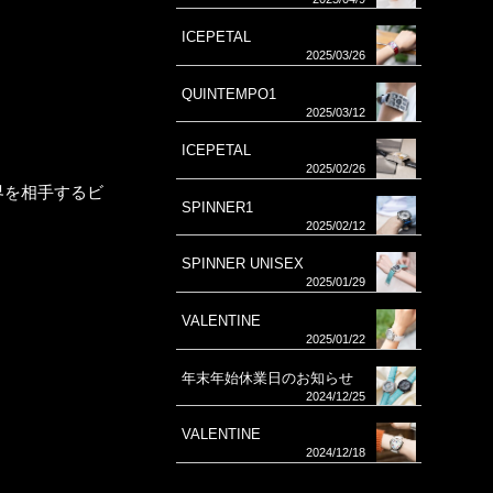
ICEPETAL
2025/03/26
QUINTEMPO1
2025/03/12
ICEPETAL
2025/02/26
界を相手するビ
SPINNER1
2025/02/12
SPINNER UNISEX
2025/01/29
VALENTINE
2025/01/22
年末年始休業日のお知らせ
2024/12/25
VALENTINE
2024/12/18