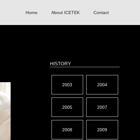
Home
About ICETEK
Contact
HISTORY
2003
2004
2005
2007
2008
2009