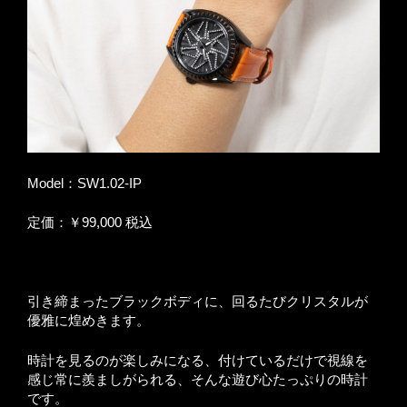
Model：SW1.02-IP
定価：￥99,000 税込
引き締まったブラックボディに、回るたびクリスタルが
優雅に煌めきます。
時計を見るのが楽しみになる、付けているだけで視線を
感じ常に羨ましがられる、そんな遊び心たっぷりの時計
です。