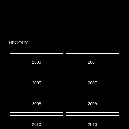
HISTORY
2003
2004
2005
2007
2008
2009
2010
2013