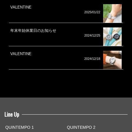
VALENTINE
2025/01/22
年末年始休業日のお知らせ
2024/12/25
VALENTINE
2024/12/18
Line Up
QUINTEMPO 1
QUINTEMPO 2