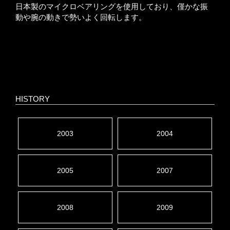
日本製のマイクロベアリングを使用しており、僅かな振
動や腕の動きで勢いよく回転します。
HISTORY
2003
2004
2005
2007
2008
2009