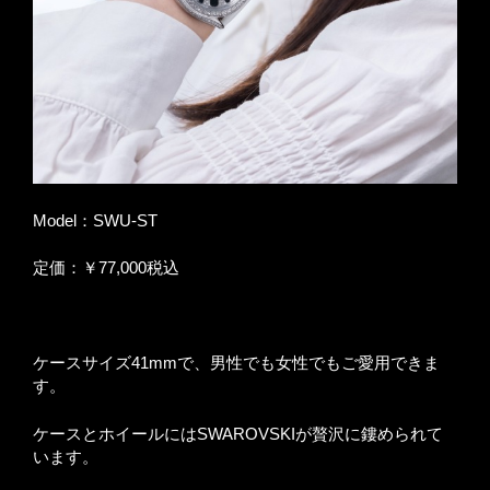
Model：SWU-ST
定価：￥77,000税込
ケースサイズ41mmで、男性でも女性でもご愛用できま
す。
ケースとホイールにはSWAROVSKIが贅沢に鏤められて
います。