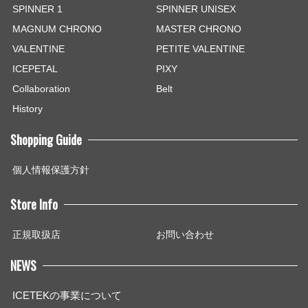
SPINNER 1
SPINNER UNISEX
MAGNUM CHRONO
MASTER CHRONO
VALENTINE
PETITE VALENTINE
ICEPETAL
PIXY
Collaboration
Belt
History
Shopping Guide
個人情報保護方針
Store Info
正規取扱店
お問い合わせ
NEWS
ICETEKの事業について