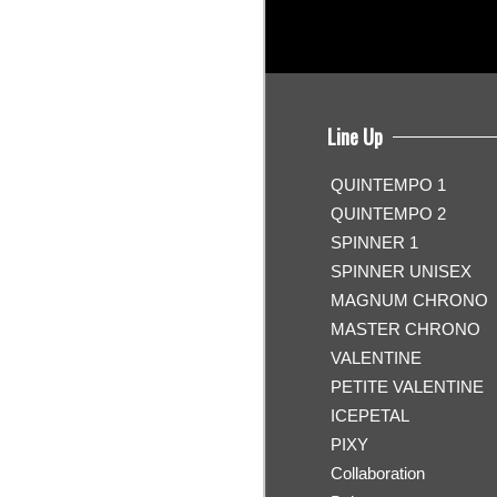
Line Up
QUINTEMPO 1
QUINTEMPO 2
SPINNER 1
SPINNER UNISEX
MAGNUM CHRONO
MASTER CHRONO
VALENTINE
PETITE VALENTINE
ICEPETAL
PIXY
Collaboration