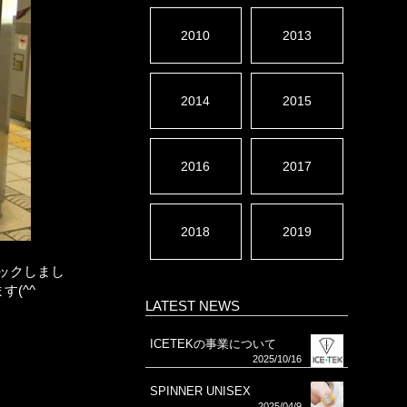
2010
2013
2014
2015
2016
2017
2018
2019
ャックしまし
(^^
LATEST NEWS
ICETEKの事業について
2025/10/16
SPINNER UNISEX
2025/04/9