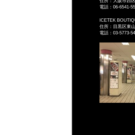
住所：大阪市西区南
電話：06-6541-55
ICETEK BOUTI
住所：目黒区東山3-
電話：03-5773-54