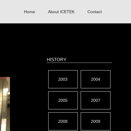
Home
About ICETEK
Contact
HISTORY
2003
2004
2005
2007
2008
2009