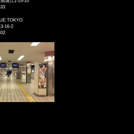
堀江1-25-20
33
QUE TOKYO
16-2
02