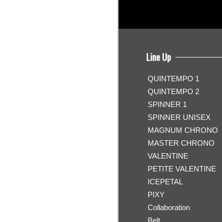
Line Up
QUINTEMPO 1
QUINTEMPO 2
SPINNER 1
SPINNER UNISEX
MAGNUM CHRONO
MASTER CHRONO
VALENTINE
PETITE VALENTINE
ICEPETAL
PIXY
Collaboration
Belt