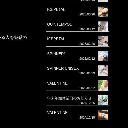
ICEPETAL
2025/03/26
QUINTEMPO1
2025/03/12
いる人を魅惑の
ICEPETAL
2025/02/26
SPINNER1
2025/02/12
SPINNER UNISEX
2025/01/29
VALENTINE
2025/01/22
年末年始休業日のお知らせ
2024/12/25
VALENTINE
2024/12/18