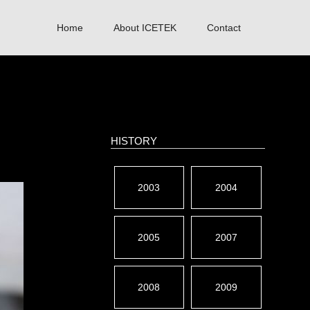
Home
About ICETEK
Contact
HISTORY
2003
2004
2005
2007
2008
2009